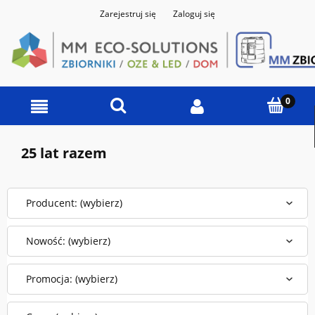
Zarejestruj się
Zaloguj się
25 lat razem
Producent: (wybierz)
Nowość: (wybierz)
Promocja: (wybierz)