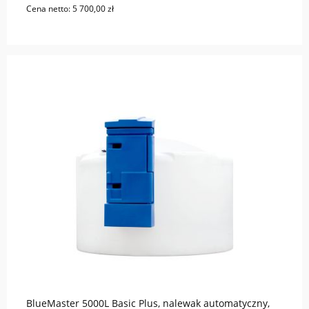
Cena netto:
5 700,00 zł
do koszyka
BlueMaster 5000L Basic Plus, nalewak automatyczny,