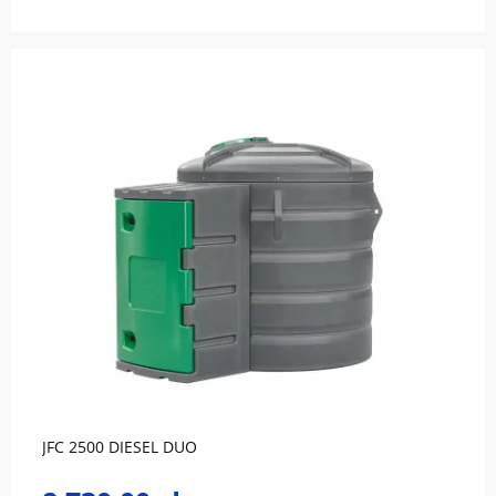
do koszyka
JFC 2500 DIESEL DUO