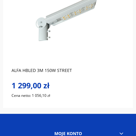
do koszyka
ALFA HBLED 3M 150W STREET
1 299,00 zł
Cena netto:
1 056,10 zł
MOJE KONTO