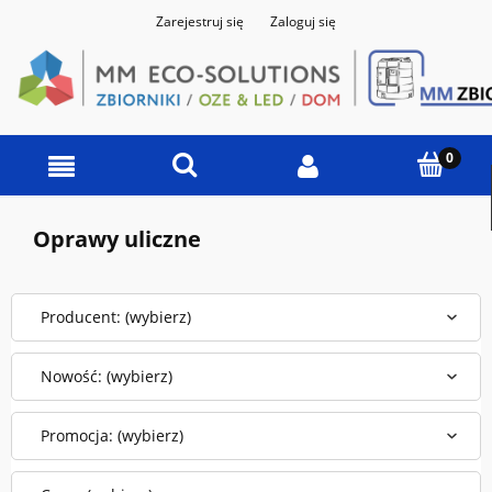
Zarejestruj się
Zaloguj się
Oprawy uliczne
Producent: (wybierz)
Nowość: (wybierz)
Promocja: (wybierz)