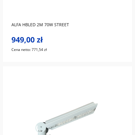
ALFA HBLED 2M 70W STREET
949,00 zł
Cena netto:
771,54 zł