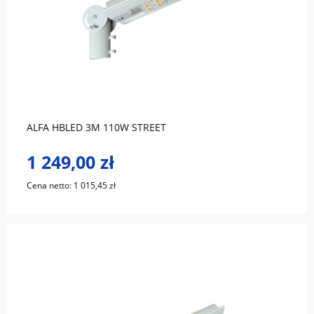
do koszyka
ALFA HBLED 3M 110W STREET
1 249,00 zł
Cena netto:
1 015,45 zł