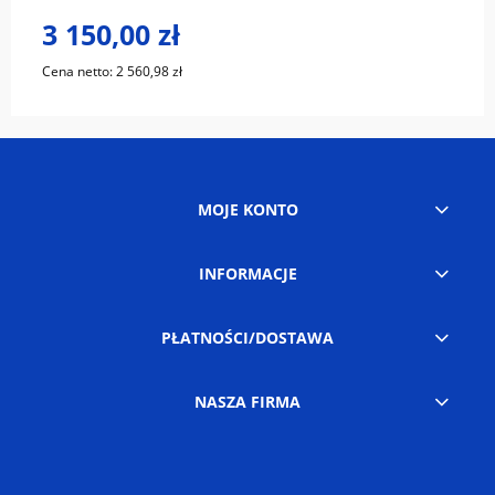
3 150,00 zł
Cena netto:
2 560,98 zł
MOJE KONTO
INFORMACJE
PŁATNOŚCI/DOSTAWA
NASZA FIRMA