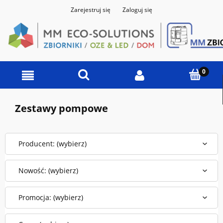
Zarejestruj się
Zaloguj się
Zestawy pompowe
Producent: (wybierz)
Nowość: (wybierz)
Promocja: (wybierz)