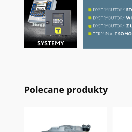
Polecane produkty