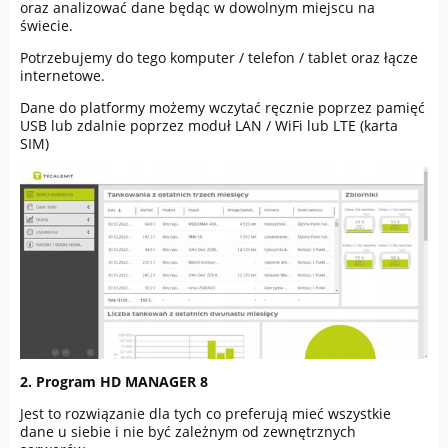
oraz analizować dane będąc w dowolnym miejscu na
świecie.
Potrzebujemy do tego komputer / telefon / tablet oraz łącze
internetowe.
Dane do platformy możemy wczytać ręcznie poprzez pamięć
USB lub zdalnie poprzez moduł LAN / WiFi lub LTE (karta
SIM)
2. Program HD MANAGER 8
Jest to rozwiązanie dla tych co preferują mieć wszystkie
dane u siebie i nie być zależnym od zewnętrznych