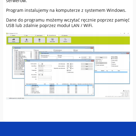
serwerów.
Program instalujemy na komputerze z systemem Windows.
Dane do programu możemy wczytać ręcznie poprzez pamięć
USB lub zdalnie poprzez moduł LAN / WiFi.