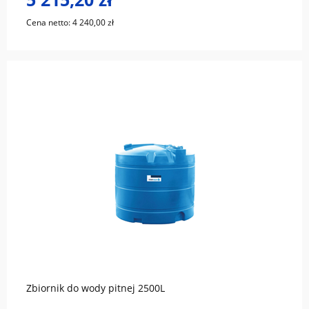
Cena netto:
4 240,00 zł
do koszyka
Zbiornik do wody pitnej 2500L