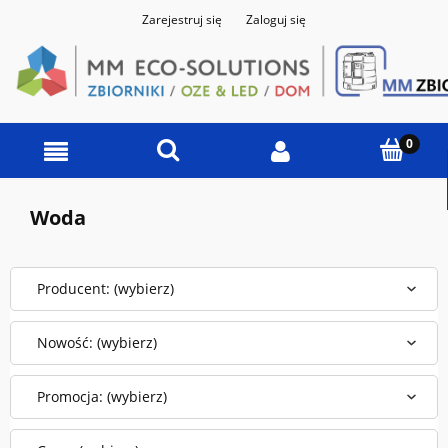
Zarejestruj się
Zaloguj się
Woda
Producent: (wybierz)
Nowość: (wybierz)
Promocja: (wybierz)