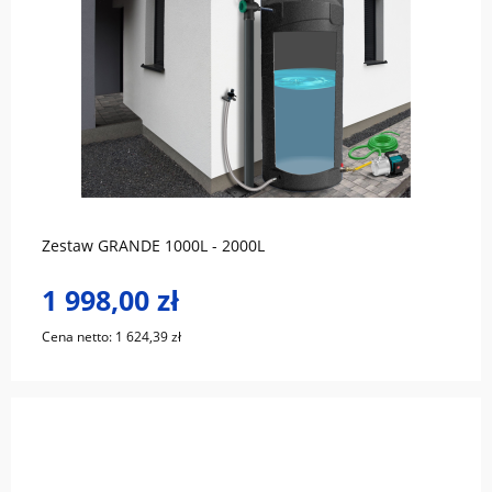
do koszyka
Zestaw GRANDE 1000L - 2000L
1 998,00 zł
Cena netto:
1 624,39 zł