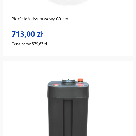
Pierścień dystansowy 60 cm
713,00 zł
Cena netto:
579,67 zł