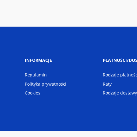
INFORMACJE
PŁATNOŚCI/DO
Regulamin
Rodzaje płatnośc
Polityka prywatności
Raty
Cookies
Rodzaje dostawy