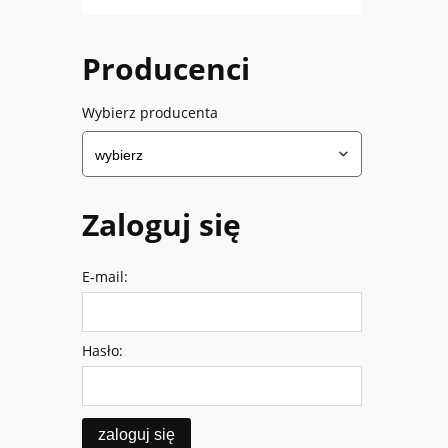
Producenci
Wybierz producenta
Zaloguj się
E-mail:
Hasło:
zaloguj się