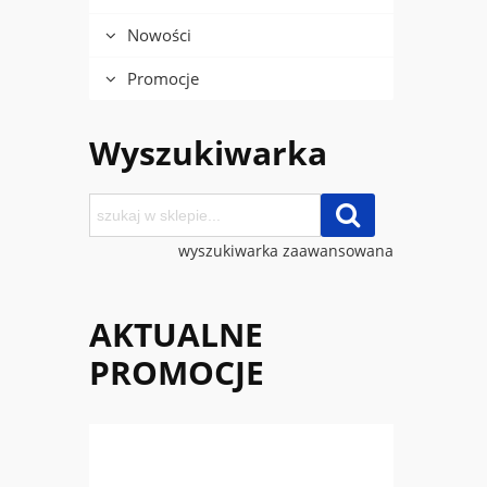
Nowości
Promocje
Wyszukiwarka
wyszukiwarka zaawansowana
AKTUALNE
PROMOCJE