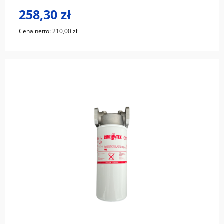
258,30 zł
Cena netto:
210,00 zł
do koszyka