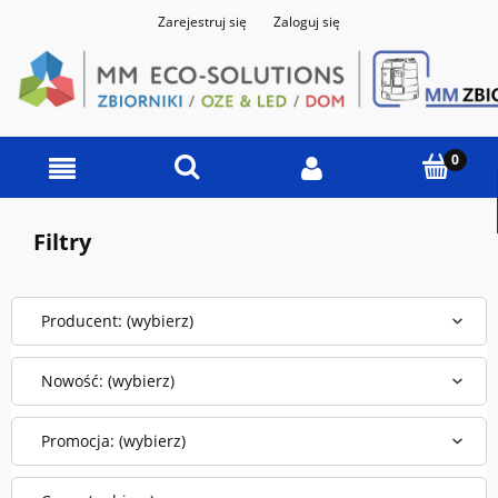
Zarejestruj się
Zaloguj się
Filtry
Producent: (wybierz)
Nowość: (wybierz)
Promocja: (wybierz)