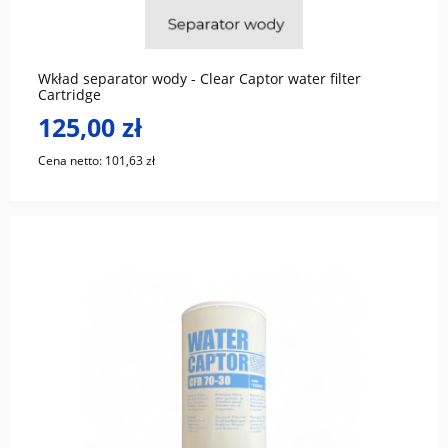
Wkład separator wody - Clear Captor water filter
Cartridge
125,00 zł
Cena netto:
101,63 zł