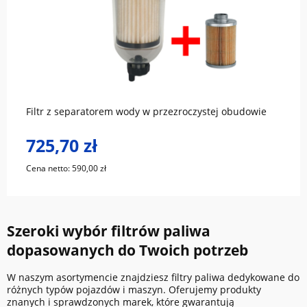
do koszyka
Filtr z separatorem wody w przezroczystej obudowie
725,70 zł
Cena netto:
590,00 zł
Szeroki wybór filtrów paliwa
dopasowanych do Twoich potrzeb
W naszym asortymencie znajdziesz filtry paliwa dedykowane do
różnych typów pojazdów i maszyn. Oferujemy produkty
znanych i sprawdzonych marek, które gwarantują