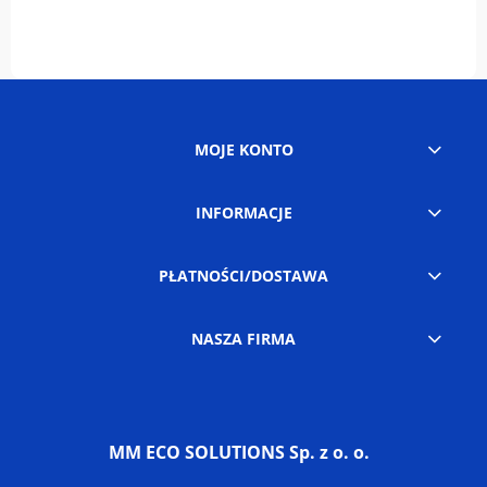
MOJE KONTO
INFORMACJE
PŁATNOŚCI/DOSTAWA
NASZA FIRMA
MM ECO SOLUTIONS Sp. z o. o.