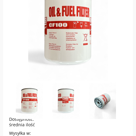
Dostępność:
średnia ilość
Wysyłka w: