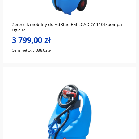
Zbiornik mobilny do AdBlue EMILCADDY 110L/pompa
ręczna
3 799,00 zł
Cena netto:
3 088,62 zł