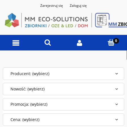
Zarejestruj się
Zaloguj się
Producent: (wybierz)
Nowość: (wybierz)
Promocja: (wybierz)
Cena: (wybierz)