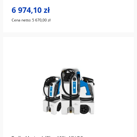
6 974,10 zł
Cena netto:
5 670,00 zł
do koszyka