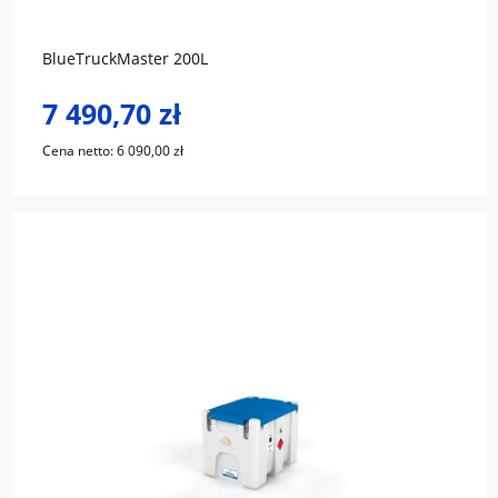
BlueTruckMaster 200L
7 490,70 zł
Cena netto:
6 090,00 zł