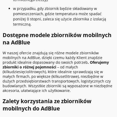
w przypadku, gdy zbiornik będzie składowany w
pomieszczeniach, gdzie temperatura może spadać
poniżej 0 stopni, zaleca się użycie zbiornika z izolacją
termiczną.
Dostępne modele zbiorników mobilnych
na AdBlue
W naszej ofercie znajdują się różne modele zbiorników
mobilnych na AdBlue, dzięki czemu każdy Klient znajdzie
produkt idealnie dopasowany do swoich potrzeb
. Oferujemy
zbiorniki o różnej pojemności
– od małych
(kilkudziesięciolitrowych), które idealnie sprawdzają się w
małych firmach, po większe (kilkusetlitrowe), niezbędne w
dużych przedsiębiorstwach transportowych, logistycznych czy
budowlanych. Wszystkie zbiorniki są wyposażone w niezbędne
akcesoria, ułatwiające ich użytkowanie.
Zalety korzystania ze zbiorników
mobilnych do AdBlue