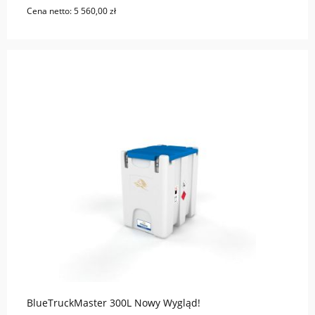
Cena netto:
5 560,00 zł
do koszyka
BlueTruckMaster 300L Nowy Wygląd!