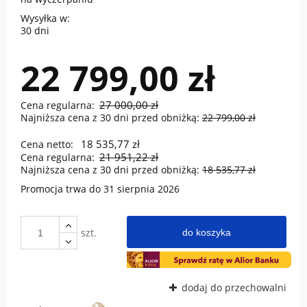
Wysyłka w:
30 dni
22 799,00 zł
27 000,00 zł
Cena regularna:
Najniższa cena z 30 dni przed obniżką:
22 799,00 zł
18 535,77 zł
Cena netto:
21 951,22 zł
Cena regularna:
Najniższa cena z 30 dni przed obniżką:
18 535,77 zł
Promocja trwa do 31 sierpnia 2026
szt.
do koszyka
dodaj do przechowalni