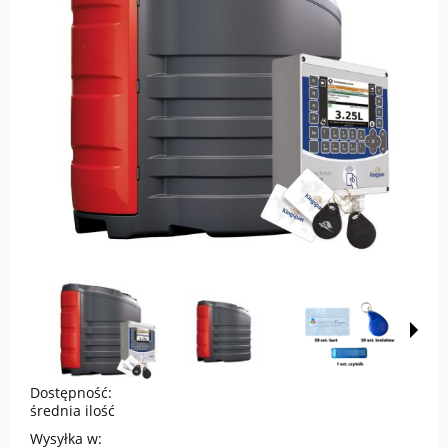
Dostępność:
średnia ilość
Wysyłka w: