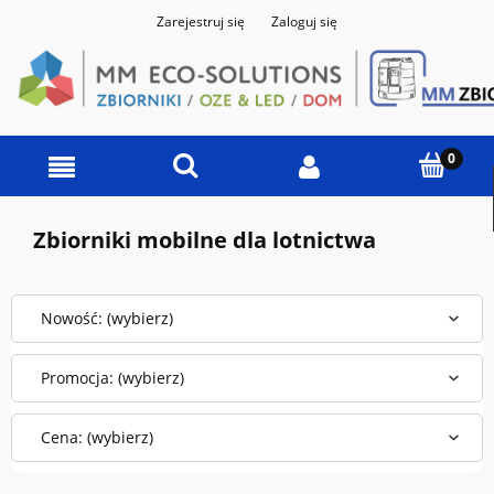
Zarejestruj się
Zaloguj się
Zbiorniki mobilne dla lotnictwa
Nowość: (wybierz)
Promocja: (wybierz)
Cena: (wybierz)