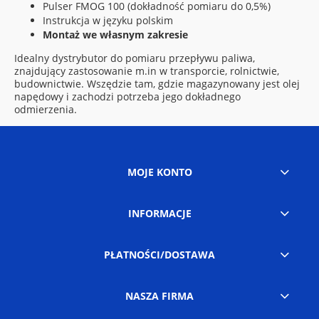
Pulser FMOG 100 (dokładność pomiaru do 0,5%)
Instrukcja w języku polskim
Montaż we własnym zakresie
Idealny dystrybutor do pomiaru przepływu paliwa,
znajdujący zastosowanie m.in w transporcie, rolnictwie,
budownictwie. Wszędzie tam, gdzie magazynowany jest olej
napędowy i zachodzi potrzeba jego dokładnego
odmierzenia.
MOJE KONTO
INFORMACJE
PŁATNOŚCI/DOSTAWA
NASZA FIRMA