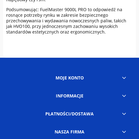
Podsumowując: FuelMaster 9000L PRO to odpowiedź na
rosnące potrzeby rynku w zakresie bezpiecznego
przechowywania i wydawania nowoczesnych paliw, takich
jak HVO100, przy jednoczesnym zachowaniu wysokich
standardów estetycznych oraz ergonomicznych.
MOJE KONTO
INFORMACJE
PŁATNOŚCI/DOSTAWA
NASZA FIRMA