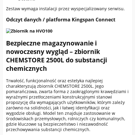
Zestaw wymaga instalacji przez wyspecjalizowany serwisu.
Odczyt danych / platforma Kingspan Connect
Bezpieczne magazynowanie i
nowoczesny wygląd – zbiornik
CHEMSTORE 2500L do substancji
chemicznych
Trwałość, funkcjonalność oraz estetyka najlepiej
charakteryzują zbiornik CHEMSTORE 2500L. Jego
pomarańczowa, zwarta forma z zaokrąglonymi krawędziami i
wyraźnymi przetłoczeniami konstrukcyjnymi stanowi
propozycję dla wymagających użytkowników, którym zależy
zarówno na solidności, jak i łatwej identyfikacji oraz
wygodzie obsługi. Model ten znajduje zastosowanie w
środowiskach przemysłowych, rolniczych czy komunalnych,
gdzie kluczowe są bezpieczeństwo i niezawodność
przechowywania substancji chemicznych.