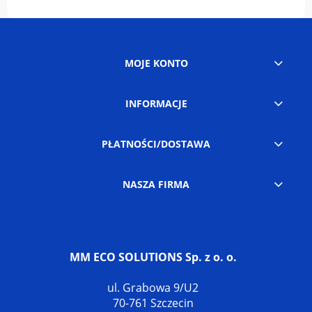
MOJE KONTO
INFORMACJE
PŁATNOŚCI/DOSTAWA
NASZA FIRMA
MM ECO SOLUTIONS Sp. z o. o.
ul. Grabowa 9/U2
70-761 Szczecin