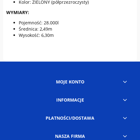
Kolor: ZIELONY (półprzezroczysty)
WYMIARY:
Pojemność: 28.000l
Średnica: 2,49m
Wysokość: 6,30m
MOJE KONTO
INFORMACJE
PŁATNOŚCI/DOSTAWA
NASZA FIRMA