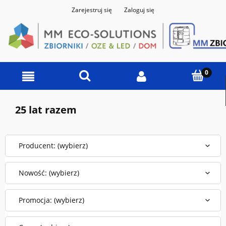
Zarejestruj się
Zaloguj się
25 lat razem
Producent: (wybierz)
Nowość: (wybierz)
Promocja: (wybierz)