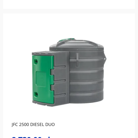
do koszyka
JFC 2500 DIESEL DUO