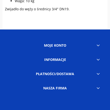
Waga: 10 kg
Zwijadło do węży o średnicy 3/4" DN19.
MOJE KONTO
INFORMACJE
PŁATNOŚCI/DOSTAWA
NASZA FIRMA