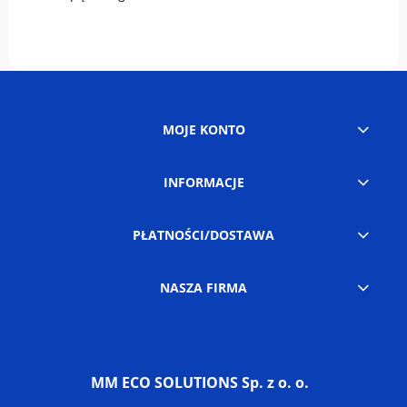
MOJE KONTO
INFORMACJE
PŁATNOŚCI/DOSTAWA
NASZA FIRMA
MM ECO SOLUTIONS Sp. z o. o.