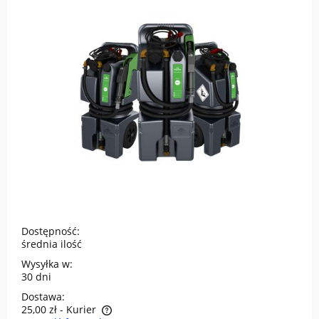
Dostępność:
średnia ilość
Wysyłka w:
30 dni
Dostawa:
25,00 zł
- Kurier