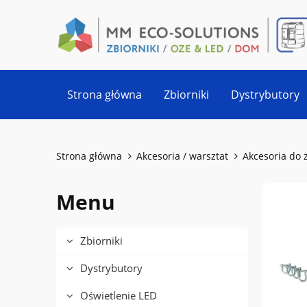
Strona główna
Zbiorniki
Dystrybutory
Strona główna
Akcesoria / warsztat
Akcesoria do 
Menu
Zbiorniki
Dystrybutory
Oświetlenie LED