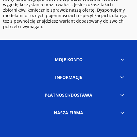
wygodę korzystania oraz trwałość. Jeśli szukasz takich
zbiorników, koniecznie sprawdź naszą ofertę. Dysponujemy
modelami o różnych pojemnościach i specyfikacjach, dlatego
też z pewnością znajdziesz wariant dopasowany do swoich
potrzeb i wymagań.
MOJE KONTO
INFORMACJE
PŁATNOŚCI/DOSTAWA
NASZA FIRMA