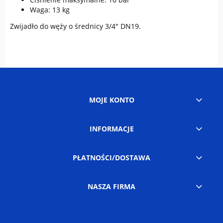
Waga: 13 kg
Zwijadło do węży o średnicy 3/4" DN19.
MOJE KONTO
INFORMACJE
PŁATNOŚCI/DOSTAWA
NASZA FIRMA