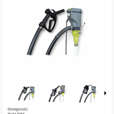
Dostępność:
duża ilość