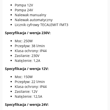
Pompa 12V
Pompa 24V
Nalewak manualny
Nalewak automatyczny
Licznik cyfrowy TECALEMIT FMT3
Specyfikacja / wersja 230V:
Moc: 250W
Przepływ: 38 l/min
Klasa ochrony: IP44
Zasilanie: 230V
Natężenie: 1,2A
Specyfikacja / wersja 12V:
Moc: 150W
Przepływ: 22 l/min
Klasa ochrony: IP44
Zasilanie: 12V
Natężenie: 12,5A
Specyfikacja / wersja 24V: