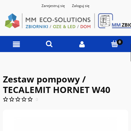
Zarejestruj się
Zaloguj się
Zestaw pompowy /
TECALEMIT HORNET W40
0