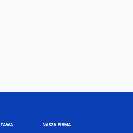
STAWA
NASZA FIRMA