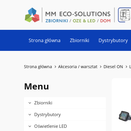
Strona główna
Zbiorniki
Dystrybutory
Strona główna
Akcesoria / warsztat
Diesel ON
Menu
Zbiorniki
Dystrybutory
Oświetlenie LED