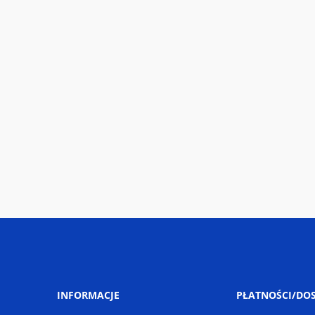
INFORMACJE
PŁATNOŚCI/DO