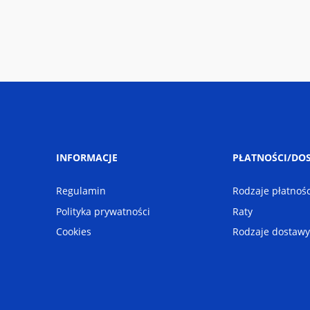
INFORMACJE
PŁATNOŚCI/DO
Regulamin
Rodzaje płatnośc
Polityka prywatności
Raty
Cookies
Rodzaje dostawy