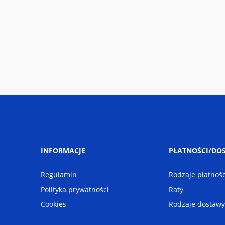
INFORMACJE
PŁATNOŚCI/DO
Regulamin
Rodzaje płatnośc
Polityka prywatności
Raty
Cookies
Rodzaje dostawy