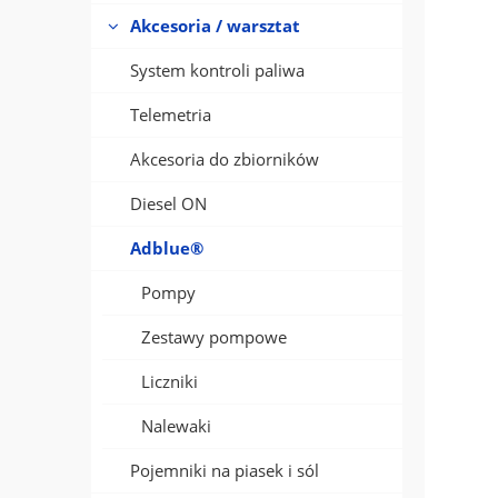
Akcesoria / warsztat
System kontroli paliwa
Telemetria
Akcesoria do zbiorników
Diesel ON
Adblue®
Pompy
Zestawy pompowe
Liczniki
Nalewaki
Pojemniki na piasek i sól