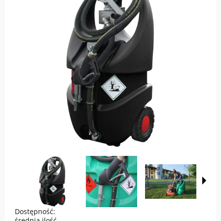
Dostępność:
średnia ilość