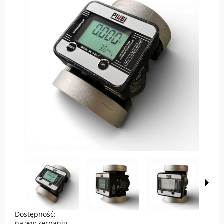
Dostępność:
na wyczerpaniu