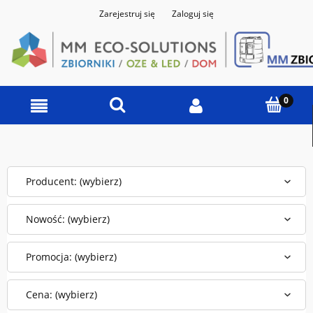
Zarejestruj się
Zaloguj się
Producent: (wybierz)
Nowość: (wybierz)
Promocja: (wybierz)
Cena: (wybierz)