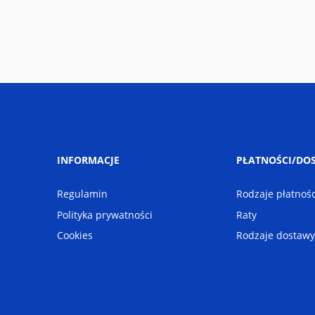
INFORMACJE
PŁATNOŚCI/DO
Regulamin
Rodzaje płatnośc
Polityka prywatności
Raty
Cookies
Rodzaje dostawy